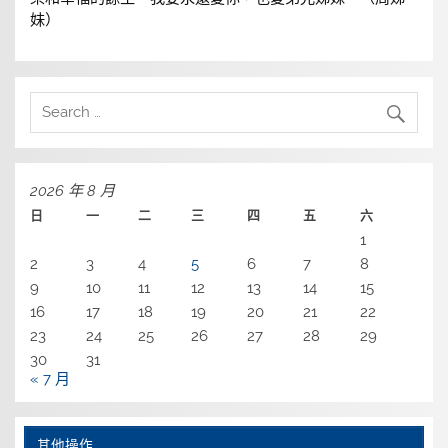
妹）
2026 年 8 月
日
一
二
三
四
五
六
1
2
3
4
5
6
7
8
9
10
11
12
13
14
15
16
17
18
19
20
21
22
23
24
25
26
27
28
29
30
31
« 7 月
其他操作