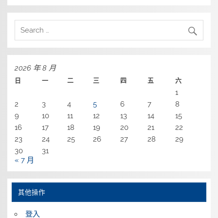
2026 年 8 月
日
一
二
三
四
五
六
1
2
3
4
5
6
7
8
9
10
11
12
13
14
15
16
17
18
19
20
21
22
23
24
25
26
27
28
29
30
31
« 7 月
其他操作
登入