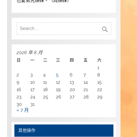
也愛弟兄姊妹。（周姊妹）
2026 年 8 月
日
一
二
三
四
五
六
1
2
3
4
5
6
7
8
9
10
11
12
13
14
15
16
17
18
19
20
21
22
23
24
25
26
27
28
29
30
31
« 7 月
其他操作