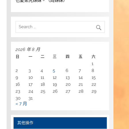
也愛弟兄姊妹。（周姊妹）
2026 年 8 月
日
一
二
三
四
五
六
1
2
3
4
5
6
7
8
9
10
11
12
13
14
15
16
17
18
19
20
21
22
23
24
25
26
27
28
29
30
31
« 7 月
其他操作