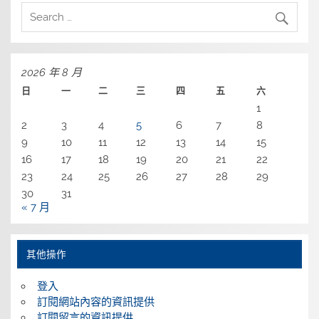
2026 年 8 月
日
一
二
三
四
五
六
1
2
3
4
5
6
7
8
9
10
11
12
13
14
15
16
17
18
19
20
21
22
23
24
25
26
27
28
29
30
31
« 7 月
其他操作
登入
訂閱網站內容的資訊提供
訂閱留言的資訊提供