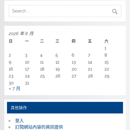
2026 年 8 月
日
一
二
三
四
五
六
1
2
3
4
5
6
7
8
9
10
11
12
13
14
15
16
17
18
19
20
21
22
23
24
25
26
27
28
29
30
31
« 7 月
其他操作
登入
訂閱網站內容的資訊提供