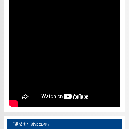
『得榮少年教育專案』