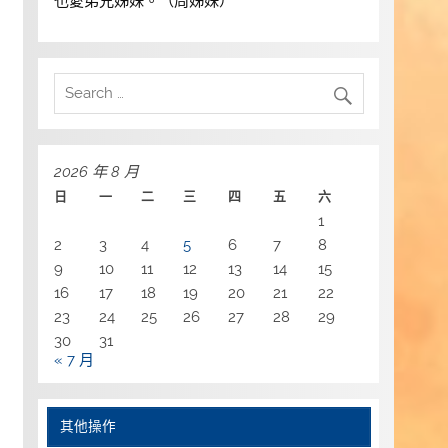
也愛弟兄姊妹。（周姊妹）
2026 年 8 月
日
一
二
三
四
五
六
1
2
3
4
5
6
7
8
9
10
11
12
13
14
15
16
17
18
19
20
21
22
23
24
25
26
27
28
29
30
31
« 7 月
其他操作