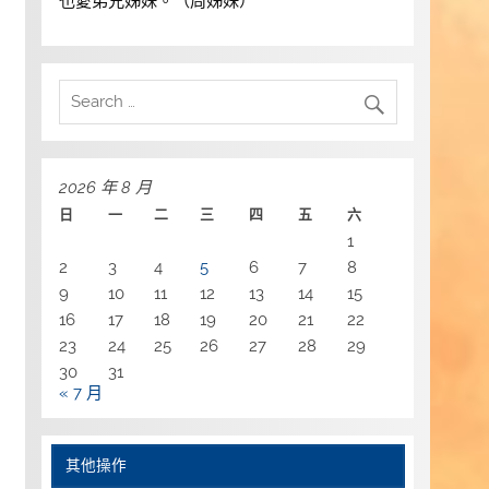
也愛弟兄姊妹。（周姊妹）
2026 年 8 月
日
一
二
三
四
五
六
1
2
3
4
5
6
7
8
9
10
11
12
13
14
15
16
17
18
19
20
21
22
23
24
25
26
27
28
29
30
31
« 7 月
其他操作