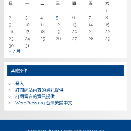
日
一
二
三
四
五
六
1
2
3
4
5
6
7
8
9
10
11
12
13
14
15
16
17
18
19
20
21
22
23
24
25
26
27
28
29
30
31
« 7 月
其他操作
登入
訂閱網站內容的資訊提供
訂閱留言的資訊提供
WordPress.org 台灣繁體中文