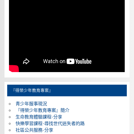
『得榮少年教育專案』
青少年服事現況
『得榮少年教育專案』簡介
生命教育體驗課程-分享
快樂學習課程-尋找世代迷失者的路
社區公共服務-分享