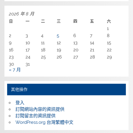
2026 年 8 月
日
一
二
三
四
五
六
1
2
3
4
5
6
7
8
9
10
11
12
13
14
15
16
17
18
19
20
21
22
23
24
25
26
27
28
29
30
31
« 7 月
其他操作
登入
訂閱網站內容的資訊提供
訂閱留言的資訊提供
WordPress.org 台灣繁體中文