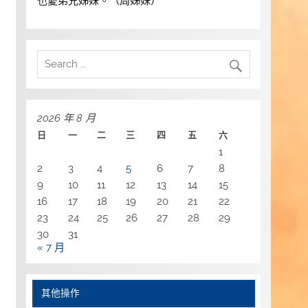
也愛弟兄姊妹。（周姊妹）
2026 年 8 月
日
一
二
三
四
五
六
1
2
3
4
5
6
7
8
9
10
11
12
13
14
15
16
17
18
19
20
21
22
23
24
25
26
27
28
29
30
31
« 7 月
其他操作