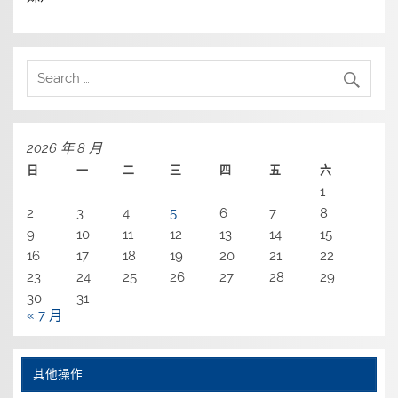
2026 年 8 月
日
一
二
三
四
五
六
1
2
3
4
5
6
7
8
9
10
11
12
13
14
15
16
17
18
19
20
21
22
23
24
25
26
27
28
29
30
31
« 7 月
其他操作