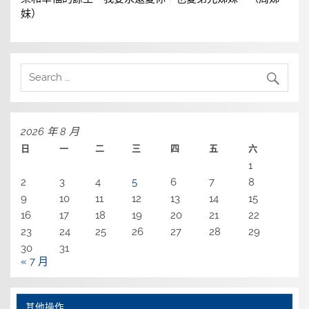
妹）
2026 年 8 月
日
一
二
三
四
五
六
1
2
3
4
5
6
7
8
9
10
11
12
13
14
15
16
17
18
19
20
21
22
23
24
25
26
27
28
29
30
31
« 7 月
其他操作