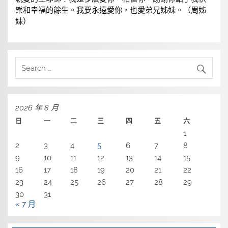
樂和幸福的餘生。我要永遠愛你，也愛弟兄姊妹。（周姊
妹）
2026 年 8 月
日
一
二
三
四
五
六
1
2
3
4
5
6
7
8
9
10
11
12
13
14
15
16
17
18
19
20
21
22
23
24
25
26
27
28
29
30
31
« 7 月