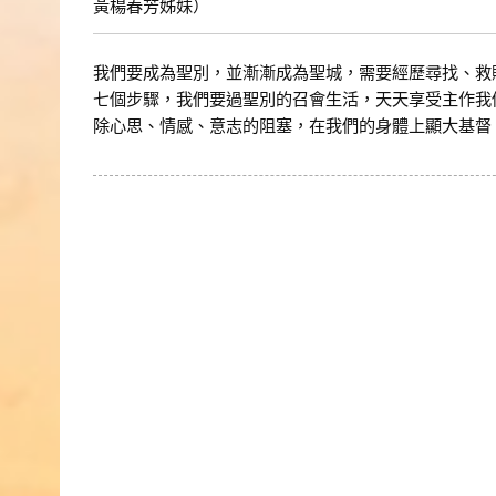
黃楊春芳姊妹）
我們要成為聖別，並漸漸成為聖城，需要經歷尋找、救
七個步驟，我們要過聖別的召會生活，天天享受主作我
除心思、情感、意志的阻塞，在我們的身體上顯大基督