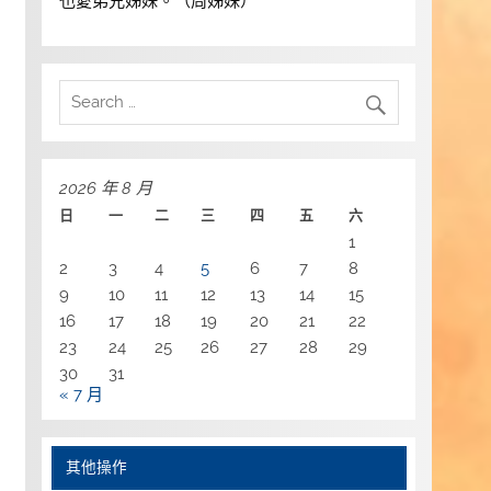
也愛弟兄姊妹。（周姊妹）
2026 年 8 月
日
一
二
三
四
五
六
1
2
3
4
5
6
7
8
9
10
11
12
13
14
15
16
17
18
19
20
21
22
23
24
25
26
27
28
29
30
31
« 7 月
其他操作