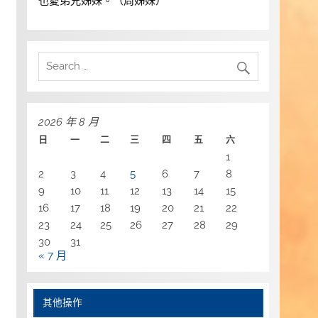
也愛弟兄姊妹。（周姊妹）
2026 年 8 月
日
一
二
三
四
五
六
1
2
3
4
5
6
7
8
9
10
11
12
13
14
15
16
17
18
19
20
21
22
23
24
25
26
27
28
29
30
31
« 7 月
其他操作