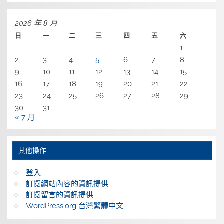
2026 年 8 月
日
一
二
三
四
五
六
1
2
3
4
5
6
7
8
9
10
11
12
13
14
15
16
17
18
19
20
21
22
23
24
25
26
27
28
29
30
31
« 7 月
其他操作
登入
訂閱網站內容的資訊提供
訂閱留言的資訊提供
WordPress.org 台灣繁體中文