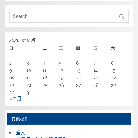
2026 年 8 月
日
一
二
三
四
五
六
1
2
3
4
5
6
7
8
9
10
11
12
13
14
15
16
17
18
19
20
21
22
23
24
25
26
27
28
29
30
31
« 7 月
其他操作
登入