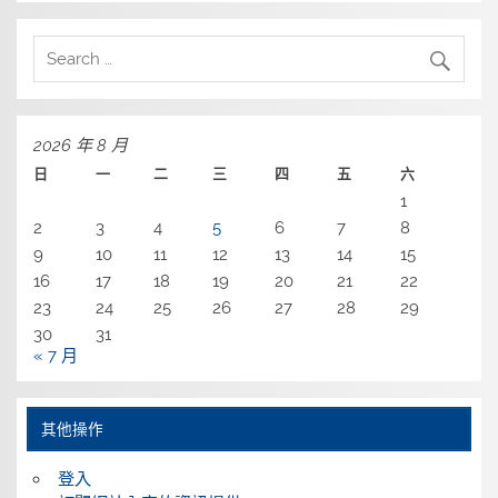
2026 年 8 月
日
一
二
三
四
五
六
1
2
3
4
5
6
7
8
9
10
11
12
13
14
15
16
17
18
19
20
21
22
23
24
25
26
27
28
29
30
31
« 7 月
其他操作
登入