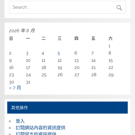
2026 年 8 月
日
一
二
三
四
五
六
1
2
3
4
5
6
7
8
9
10
11
12
13
14
15
16
17
18
19
20
21
22
23
24
25
26
27
28
29
30
31
« 7 月
其他操作
登入
訂閱網站內容的資訊提供
訂閱留言的資訊提供