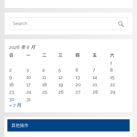
2026 年 8 月
日
一
二
三
四
五
六
1
2
3
4
5
6
7
8
9
10
11
12
13
14
15
16
17
18
19
20
21
22
23
24
25
26
27
28
29
30
31
« 7 月
其他操作