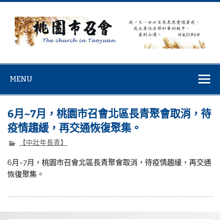
Skip
to
content
桃園市召會
桃園市召會The Church in Taoyuan City
MENU
6月~7月，桃園市召會北區長青聚會取消，待
疫情趨緩，再交通恢復聚集。
【中壯年長青】
6月~7月，桃園市召會北區長青聚會取消，待疫情趨緩，再交通
恢復聚集。