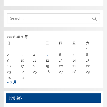
2026 年 8 月
日
一
二
三
四
五
六
1
2
3
4
5
6
7
8
9
10
11
12
13
14
15
16
17
18
19
20
21
22
23
24
25
26
27
28
29
30
31
« 7 月
其他操作