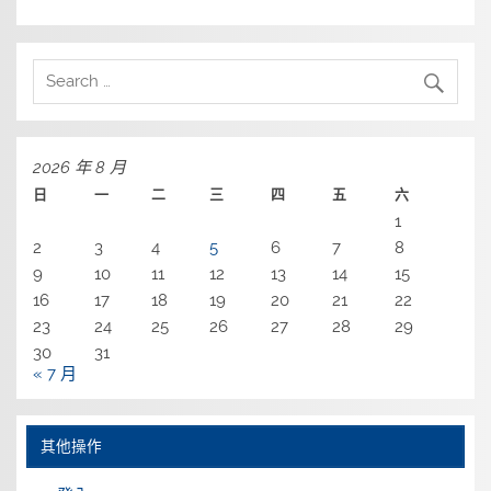
2026 年 8 月
日
一
二
三
四
五
六
1
2
3
4
5
6
7
8
9
10
11
12
13
14
15
16
17
18
19
20
21
22
23
24
25
26
27
28
29
30
31
« 7 月
其他操作