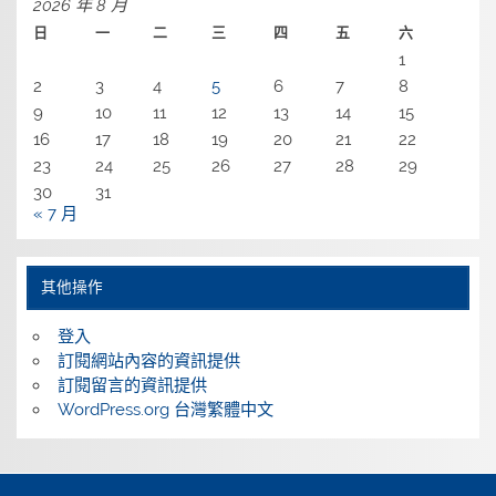
2026 年 8 月
日
一
二
三
四
五
六
1
2
3
4
5
6
7
8
9
10
11
12
13
14
15
16
17
18
19
20
21
22
23
24
25
26
27
28
29
30
31
« 7 月
其他操作
登入
訂閱網站內容的資訊提供
訂閱留言的資訊提供
WordPress.org 台灣繁體中文