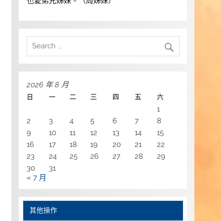
也愛弟兄姊妹。（周姊妹）
2026 年 8 月
日
一
二
三
四
五
六
1
2
3
4
5
6
7
8
9
10
11
12
13
14
15
16
17
18
19
20
21
22
23
24
25
26
27
28
29
30
31
« 7 月
其他操作