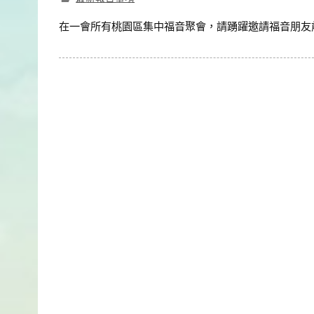
在一會所有桃園區集中福音聚會，請踴躍邀請福音朋友