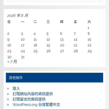
2026 年 8 月
日
一
二
三
四
五
六
1
2
3
4
5
6
7
8
9
10
11
12
13
14
15
16
17
18
19
20
21
22
23
24
25
26
27
28
29
30
31
« 7 月
其他操作
登入
訂閱網站內容的資訊提供
訂閱留言的資訊提供
WordPress.org 台灣繁體中文