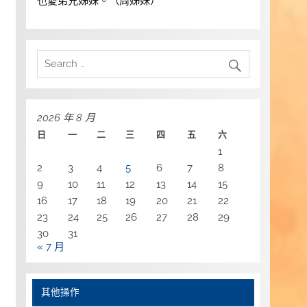
也愛弟兄姊妹。（周姊妹）
2026 年 8 月
日
一
二
三
四
五
六
1
2
3
4
5
6
7
8
9
10
11
12
13
14
15
16
17
18
19
20
21
22
23
24
25
26
27
28
29
30
31
« 7 月
其他操作