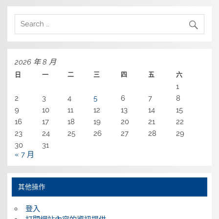
2026 年 8 月
日
一
二
三
四
五
六
1
2
3
4
5
6
7
8
9
10
11
12
13
14
15
16
17
18
19
20
21
22
23
24
25
26
27
28
29
30
31
« 7 月
其他操作
登入