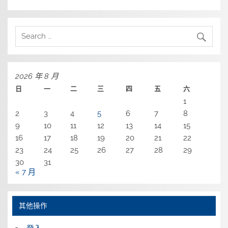
2026 年 8 月
日
一
二
三
四
五
六
1
2
3
4
5
6
7
8
9
10
11
12
13
14
15
16
17
18
19
20
21
22
23
24
25
26
27
28
29
30
31
« 7 月
其他操作