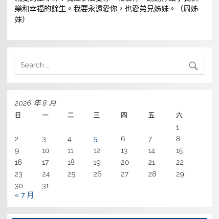
樂和幸福的餘生。我要永遠愛你，也愛弟兄姊妹。（周姊
妹）
2026 年 8 月
日
一
二
三
四
五
六
1
2
3
4
5
6
7
8
9
10
11
12
13
14
15
16
17
18
19
20
21
22
23
24
25
26
27
28
29
30
31
« 7 月