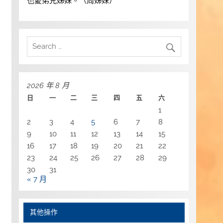
也愛弟兄姊妹。（周姊妹）
2026 年 8 月
日
一
二
三
四
五
六
1
2
3
4
5
6
7
8
9
10
11
12
13
14
15
16
17
18
19
20
21
22
23
24
25
26
27
28
29
30
31
« 7 月
其他操作