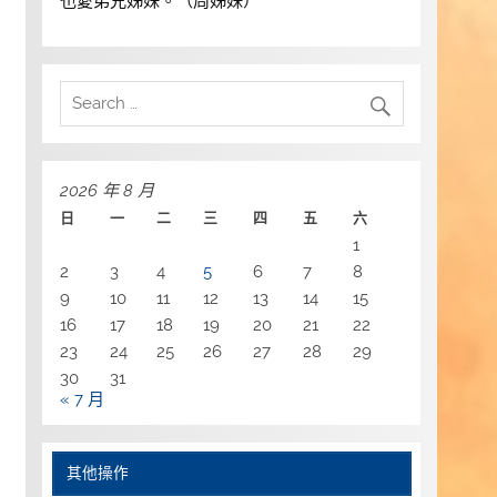
也愛弟兄姊妹。（周姊妹）
2026 年 8 月
日
一
二
三
四
五
六
1
2
3
4
5
6
7
8
9
10
11
12
13
14
15
16
17
18
19
20
21
22
23
24
25
26
27
28
29
30
31
« 7 月
其他操作