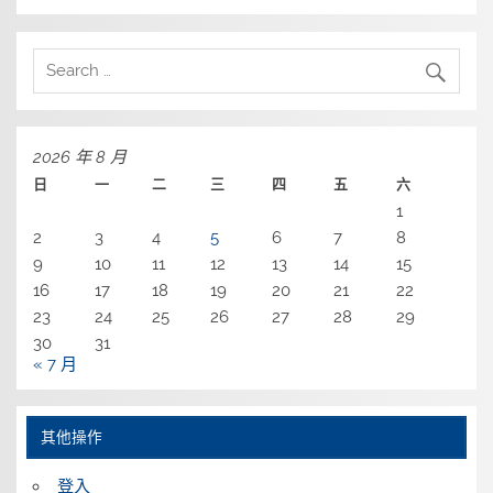
2026 年 8 月
日
一
二
三
四
五
六
1
2
3
4
5
6
7
8
9
10
11
12
13
14
15
16
17
18
19
20
21
22
23
24
25
26
27
28
29
30
31
« 7 月
其他操作
登入