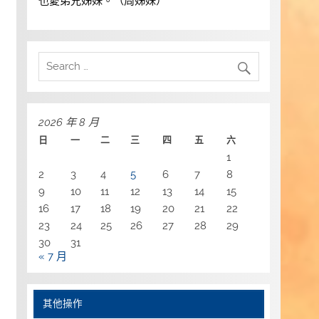
也愛弟兄姊妹。（周姊妹）
2026 年 8 月
日
一
二
三
四
五
六
1
2
3
4
5
6
7
8
9
10
11
12
13
14
15
16
17
18
19
20
21
22
23
24
25
26
27
28
29
30
31
« 7 月
其他操作