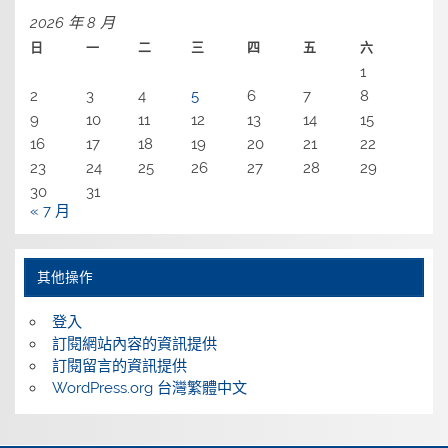
2026 年 8 月
日
一
二
三
四
五
六
1
2
3
4
5
6
7
8
9
10
11
12
13
14
15
16
17
18
19
20
21
22
23
24
25
26
27
28
29
30
31
« 7 月
其他操作
登入
訂閱網站內容的資訊提供
訂閱留言的資訊提供
WordPress.org 台灣繁體中文