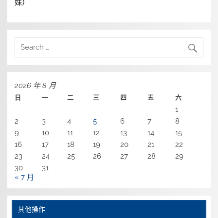
妹）
2026 年 8 月
日
一
二
三
四
五
六
1
2
3
4
5
6
7
8
9
10
11
12
13
14
15
16
17
18
19
20
21
22
23
24
25
26
27
28
29
30
31
« 7 月
其他操作