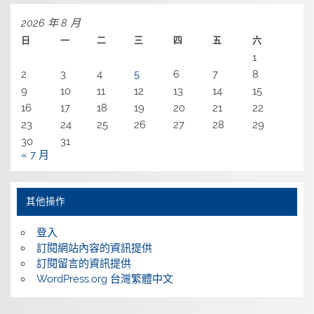
2026 年 8 月
日
一
二
三
四
五
六
1
2
3
4
5
6
7
8
9
10
11
12
13
14
15
16
17
18
19
20
21
22
23
24
25
26
27
28
29
30
31
« 7 月
其他操作
登入
訂閱網站內容的資訊提供
訂閱留言的資訊提供
WordPress.org 台灣繁體中文