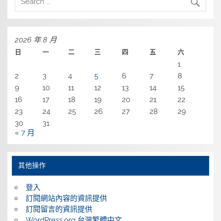
2026 年 8 月
日
一
二
三
四
五
六
1
2
3
4
5
6
7
8
9
10
11
12
13
14
15
16
17
18
19
20
21
22
23
24
25
26
27
28
29
30
31
« 7 月
其他操作
登入
訂閱網站內容的資訊提供
訂閱留言的資訊提供
WordPress.org 台灣繁體中文