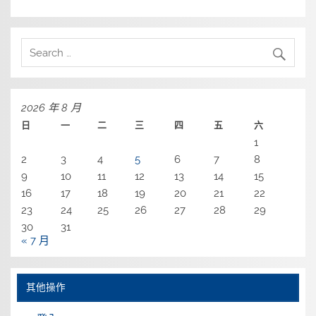
2026 年 8 月
日
一
二
三
四
五
六
1
2
3
4
5
6
7
8
9
10
11
12
13
14
15
16
17
18
19
20
21
22
23
24
25
26
27
28
29
30
31
« 7 月
其他操作