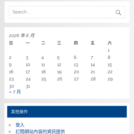
2026 年 8 月
日
一
二
三
四
五
六
1
2
3
4
5
6
7
8
9
10
11
12
13
14
15
16
17
18
19
20
21
22
23
24
25
26
27
28
29
30
31
« 7 月
其他操作
登入
訂閱網站內容的資訊提供