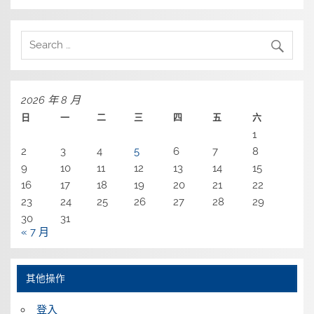
2026 年 8 月
日
一
二
三
四
五
六
1
2
3
4
5
6
7
8
9
10
11
12
13
14
15
16
17
18
19
20
21
22
23
24
25
26
27
28
29
30
31
« 7 月
其他操作
登入