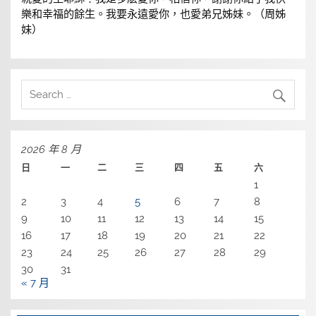
樂和幸福的餘生。我要永遠愛你，也愛弟兄姊妹。（周姊
妹）
2026 年 8 月
日
一
二
三
四
五
六
1
2
3
4
5
6
7
8
9
10
11
12
13
14
15
16
17
18
19
20
21
22
23
24
25
26
27
28
29
30
31
« 7 月