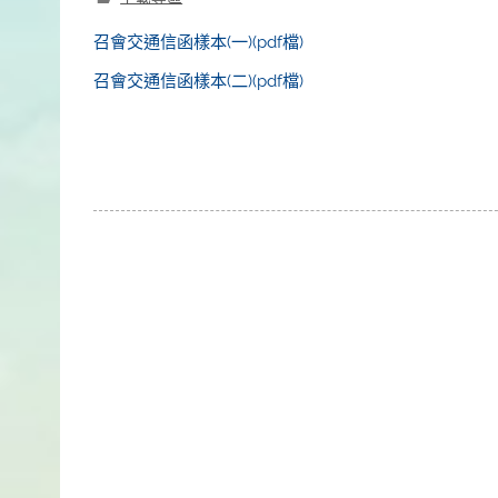
召會交通信函樣本(一)(pdf檔)
召會交通信函樣本(二)(pdf檔)