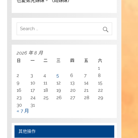
也愛弟兄姊妹。（周姊妹）
2026 年 8 月
日
一
二
三
四
五
六
1
2
3
4
5
6
7
8
9
10
11
12
13
14
15
16
17
18
19
20
21
22
23
24
25
26
27
28
29
30
31
« 7 月
其他操作