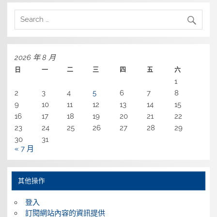
2026 年 8 月
日
一
二
三
四
五
六
1
2
3
4
5
6
7
8
9
10
11
12
13
14
15
16
17
18
19
20
21
22
23
24
25
26
27
28
29
30
31
« 7 月
其他操作
登入
訂閱網站內容的資訊提供