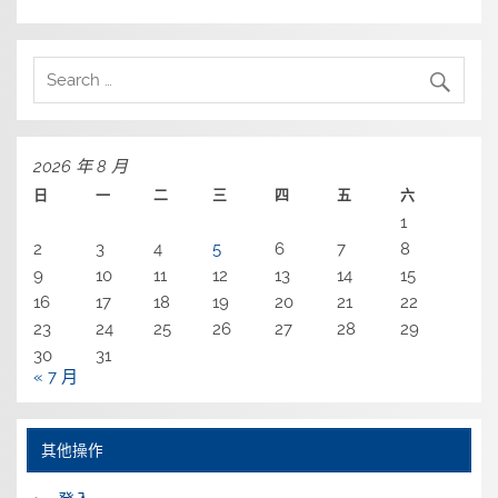
2026 年 8 月
日
一
二
三
四
五
六
1
2
3
4
5
6
7
8
9
10
11
12
13
14
15
16
17
18
19
20
21
22
23
24
25
26
27
28
29
30
31
« 7 月
其他操作