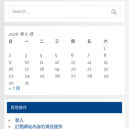
2026 年 8 月
日
一
二
三
四
五
六
1
2
3
4
5
6
7
8
9
10
11
12
13
14
15
16
17
18
19
20
21
22
23
24
25
26
27
28
29
30
31
« 7 月
其他操作
登入
訂閱網站內容的資訊提供