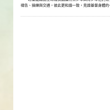
禱告、操練與交通，彼此更和諧一致，見證基督身體的