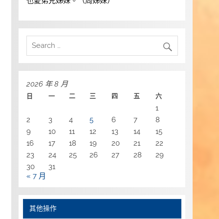
也愛弟兄姊妹。（周姊妹）
2026 年 8 月
日
一
二
三
四
五
六
1
2
3
4
5
6
7
8
9
10
11
12
13
14
15
16
17
18
19
20
21
22
23
24
25
26
27
28
29
30
31
« 7 月
其他操作