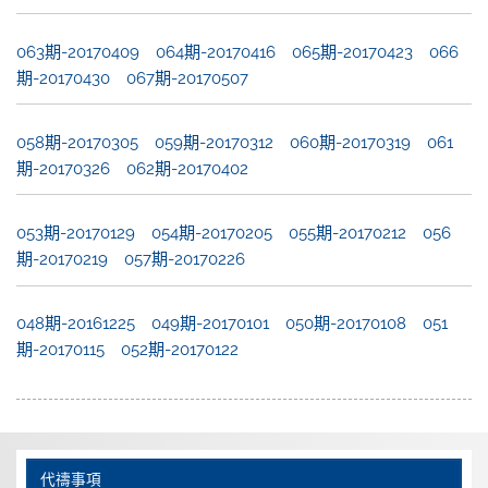
063期-20170409
064期-20170416
065期-20170423
066
期-20170430
067期-20170507
058期-20170305
059期-20170312
060期-20170319
061
期-20170326
062期-20170402
053期-20170129
054期-20170205
055期-20170212
056
期-20170219
057期-20170226
048期-20161225
049期-20170101
050期-20170108
051
期-20170115
052期-20170122
代禱事項