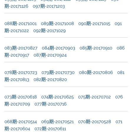
期-20171126
097期-20171203
088期-20171001
089期-20171008
090期-20171015
091
期-20171022
092期-20171029
083期-20170827
084期-20170903
085期-20170910
086
期-20170917
087期-20170924
078期-20170723
079期-20170730
080期-20170806
081
期-20170813
082期-20170820
073期-20170618
074期-20170625
075期-20170702
076
期-20170709
077期-20170716
068期-20170514
069期-20170521
070期-20170528
071
期-20170604
072期-20170611