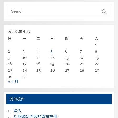
2026 年 8 月
日
一
二
三
四
五
六
1
2
3
4
5
6
7
8
9
10
11
12
13
14
15
16
17
18
19
20
21
22
23
24
25
26
27
28
29
30
31
« 7 月
其他操作
登入
訂閱網站內容的資訊提供