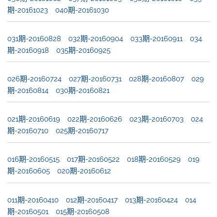
期-20161023
040期-20161030
031期-20160828
032期-20160904
033期-20160911
034
期-20160918
035期-20160925
026期-20160724
027期-20160731
028期-20160807
029
期-20160814
030期-20160821
021期-20160619
022期-20160626
023期-20160703
024
期-20160710
025期-20160717
016期-20160515
017期-20160522
018期-20160529
019
期-20160605
020期-20160612
011期-20160410
012期-20160417
013期-20160424
014
期-20160501
015期-20160508