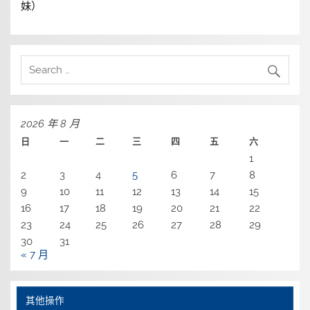
妹）
2026 年 8 月
日
一
二
三
四
五
六
1
2
3
4
5
6
7
8
9
10
11
12
13
14
15
16
17
18
19
20
21
22
23
24
25
26
27
28
29
30
31
« 7 月
其他操作